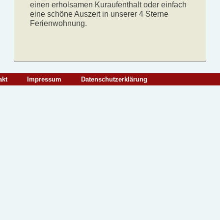
einen erholsamen Kuraufenthalt oder einfach
eine schöne Auszeit in unserer 4 Sterne
Ferienwohnung.
akt
Impressum
Datenschutzerklärung