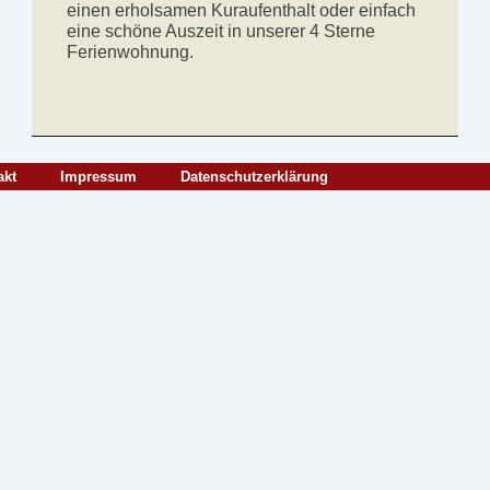
einen erholsamen Kuraufenthalt oder einfach
eine schöne Auszeit in unserer 4 Sterne
Ferienwohnung.
akt
Impressum
Datenschutzerklärung